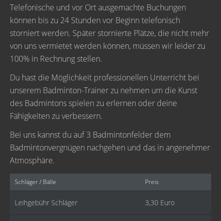
Telefonische und vor Ort ausgemachte Buchungen
können bis zu 24 Stunden vor Beginn telefonisch
storniert werden. Später stornierte Plätze, die nicht mehr
von uns vermietet werden können, müssen wir leider zu
100% in Rechnung stellen.
Du hast die Möglichkeit professionellen Unterricht bei
unserem Badminton-Trainer zu nehmen um die Kunst
des Badmintons spielen zu erlernen oder deine
Fähigkeiten zu verbessern.
Bei uns kannst du auf 3 Badmintonfelder dem
Badmintonvergnügen nachgehen und das in angenehmer
Atmosphäre.
Schläger / Bälle
Preis
Leihgebühr Schläger
3,30 Euro