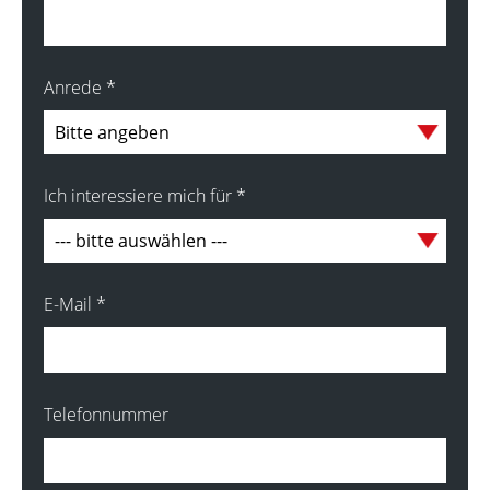
Anrede
*
Ich interessiere mich für
*
E-Mail
*
Telefonnummer