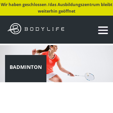
Wir haben geschlossen /das Ausbildungszentrum bleibt
weiterhin geöffnet
BADMINTON