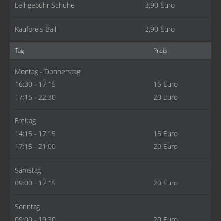
Leihgebühr Schuhe
3,90 Euro
Kaufpreis Ball
2,90 Euro
Tag
Preis
Montag - Donnerstag
16:30 - 17:15
15 Euro
17:15 - 22:30
20 Euro
Freitag
14:15 - 17:15
15 Euro
17:15 - 21:00
20 Euro
Samstag
09:00 - 17:15
20 Euro
Sonntag
09:00 - 19:30
20 Euro