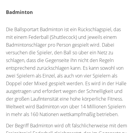
Badminton
Die Ballsportart Badminton ist ein Rückschlagspiel, das
mit einem Federball (Shuttlecock) und jeweils einem
Badmintonschläger pro Person gespielt wird. Dabei
versuchen die Spieler, den Ball so über ein Netz zu
schlagen, dass die Gegenseite ihn nicht den Regeln
entsprechend zurückschlagen kann. Es kann sowohl von
zwei Spielern als Einzel, als auch von vier Spielern als
Doppel oder Mixed gespielt werden. Es wird in der Halle
ausgetragen und erfordert wegen der Schnelligkeit und
der großen Laufintensität eine hohe körperliche Fitness.
Weltweit wird Badminton von über 14 Millionen Spielern
in mehr als 160 Nationen wettkampfmäßig betrieben.
Der Begriff Badminton wird oft fälschlicherweise mit dem