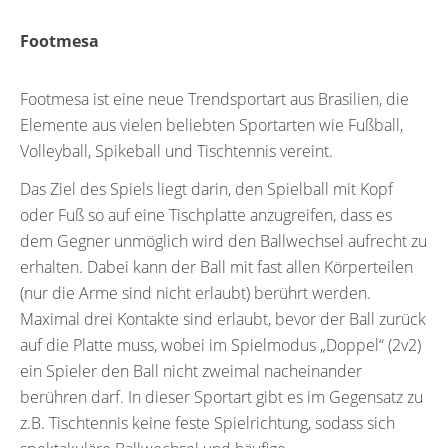
Footmesa
Footmesa ist eine neue Trendsportart aus Brasilien, die
Elemente aus vielen beliebten Sportarten wie Fußball,
Volleyball, Spikeball und Tischtennis vereint.
Das Ziel des Spiels liegt darin, den Spielball mit Kopf
oder Fuß so auf eine Tischplatte anzugreifen, dass es
dem Gegner unmöglich wird den Ballwechsel aufrecht zu
erhalten. Dabei kann der Ball mit fast allen Körperteilen
(nur die Arme sind nicht erlaubt) berührt werden.
Maximal drei Kontakte sind erlaubt, bevor der Ball zurück
auf die Platte muss, wobei im Spielmodus „Doppel“ (2v2)
ein Spieler den Ball nicht zweimal nacheinander
berühren darf. In dieser Sportart gibt es im Gegensatz zu
z.B. Tischtennis keine feste Spielrichtung, sodass sich