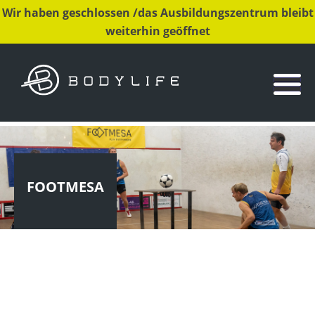
Wir haben geschlossen /das Ausbildungszentrum bleibt
weiterhin geöffnet
FOOTMESA