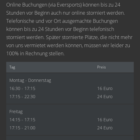
Online Buchungen (via Eversports) können bis zu 24
Stunden vor Beginn auch nur online storniert werden.
Telefonische und vor Ort ausgemachte Buchungen
können bis zu 24 Stunden vor Beginn telefonisch
storniert werden. Später stornierte Plätze, die nicht mehr
von uns vermietet werden können, müssen wir leider zu
100% in Rechnung stellen.
Tag
Preis
Montag - Donnerstag
16:30 - 17:15
16 Euro
17:15 - 22:30
24 Euro
Freitag
14:15 - 17:15
16 Euro
17:15 - 21:00
24 Euro