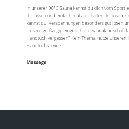
In unserer 90°C Sauna kannst du dich vom Sport e
dir lassen und einfach mal abschalten. In unserer
kannst du Verspannungen besonders gut lösen un
Unsere großzügig eingerichtete Saunalandschaft l
Handtuch vergessen? Kein Thema, nutze unseren 
Handtuchservice.
Massage