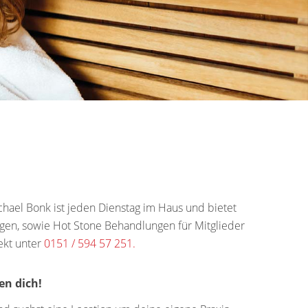
ael Bonk ist jeden Dienstag im Haus und bietet
agen, sowie Hot Stone Behandlungen für Mitglieder
ekt unter
0151 / 594 57 251.
en dich!