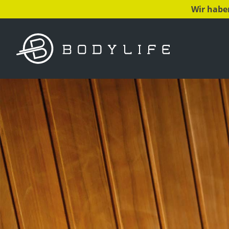
Wir habe