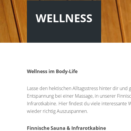
WELLNESS
Wellness im Body-Life
Lasse den hektischen Alltagsstress hinter dir und
Entspannung bei einer Massage, in unserer Finni
Infrarotkabine. Hier findest du viele interessant
wieder richtig Auszuspannen.
Finnische Sauna & Infrarotkabine