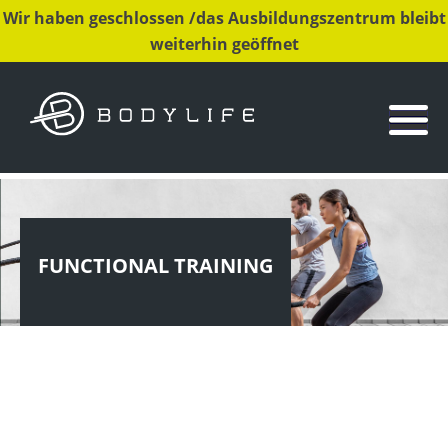
Wir haben geschlossen /das Ausbildungszentrum bleibt
weiterhin geöffnet
FUNCTIONAL TRAINING