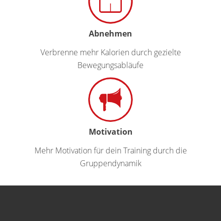
Abnehmen
Verbrenne mehr Kalorien durch gezielte
Bewegungsabläufe
Motivation
Mehr Motivation für dein Training durch die
Gruppendynamik