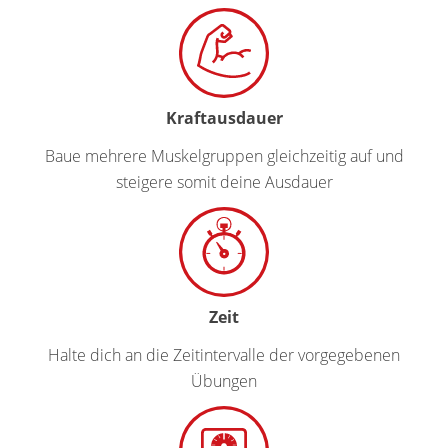
Kraftausdauer
Baue mehrere Muskelgruppen gleichzeitig auf und
steigere somit deine Ausdauer
Zeit
Halte dich an die Zeitintervalle der vorgegebenen
Übungen